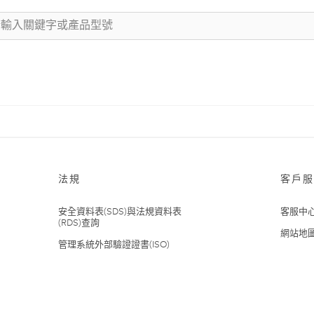
法規
客戶服
安全資料表(SDS)與法規資料表
客服中
(RDS)查詢
網站地
管理系統外部驗證證書(ISO)