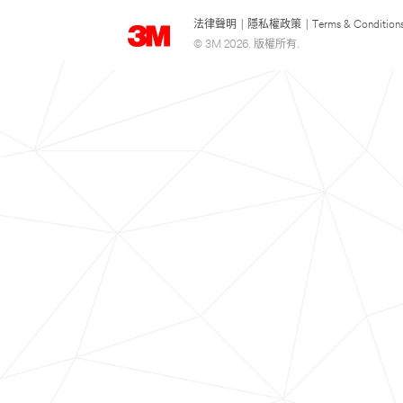
法律聲明
|
隱私權政策
|
Terms & Condition
© 3M 2026. 版權所有.