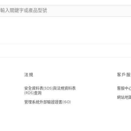
法規
客戶服
安全資料表(SDS)與法規資料表
客服中
(RDS)查詢
網站地
管理系統外部驗證證書(ISO)