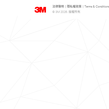
法律聲明
|
隱私權政策
|
Terms & Condition
© 3M 2026. 版權所有.