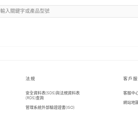
法規
客戶服
安全資料表(SDS)與法規資料表
客服中
(RDS)查詢
網站地
管理系統外部驗證證書(ISO)