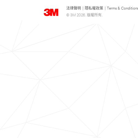
法律聲明
|
隱私權政策
|
Terms & Condition
© 3M 2026. 版權所有.