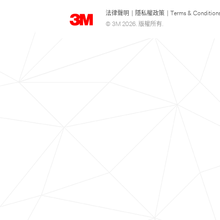
法律聲明
|
隱私權政策
|
Terms & Condition
© 3M 2026. 版權所有.