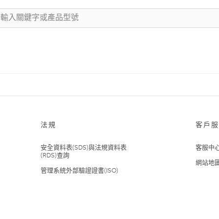
法規
客戶服
安全資料表(SDS)與法規資料表
客服中
(RDS)查詢
網站地
管理系統外部驗證證書(ISO)