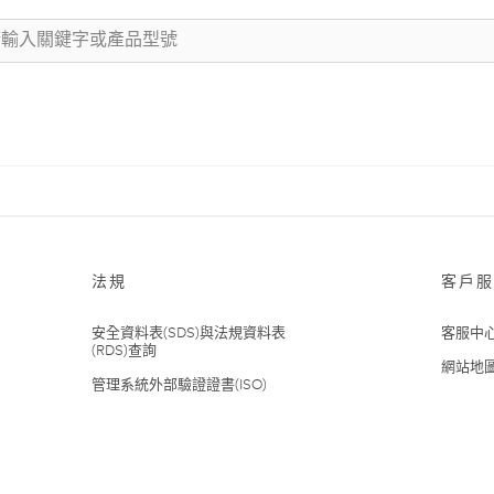
法規
客戶服
安全資料表(SDS)與法規資料表
客服中
(RDS)查詢
網站地
管理系統外部驗證證書(ISO)