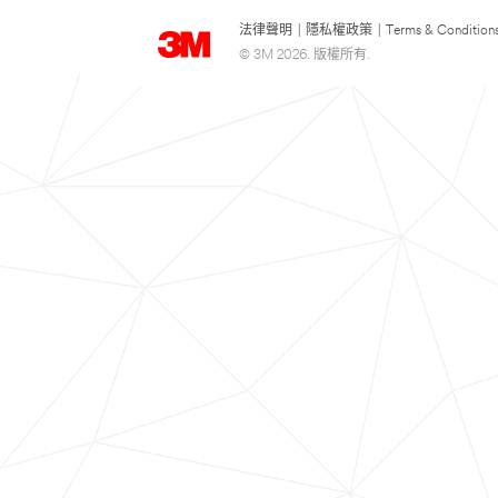
法律聲明
|
隱私權政策
|
Terms & Condition
© 3M 2026. 版權所有.