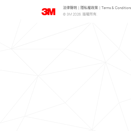
法律聲明
|
隱私權政策
|
Terms & Condition
© 3M 2026. 版權所有.