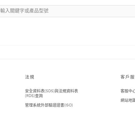
法規
客戶服
安全資料表(SDS)與法規資料表
客服中
(RDS)查詢
網站地
管理系統外部驗證證書(ISO)