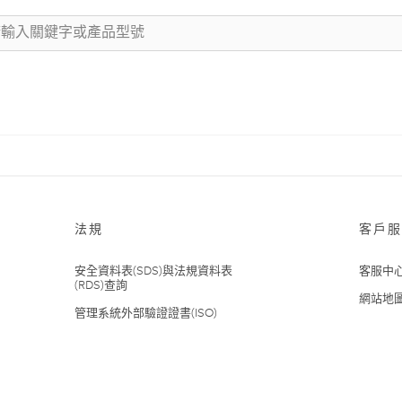
法規
客戶服
安全資料表(SDS)與法規資料表
客服中
(RDS)查詢
網站地
管理系統外部驗證證書(ISO)