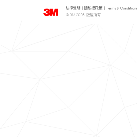
法律聲明
|
隱私權政策
|
Terms & Condition
© 3M 2026. 版權所有.