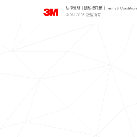
法律聲明
|
隱私權政策
|
Terms & Condition
© 3M 2026. 版權所有.