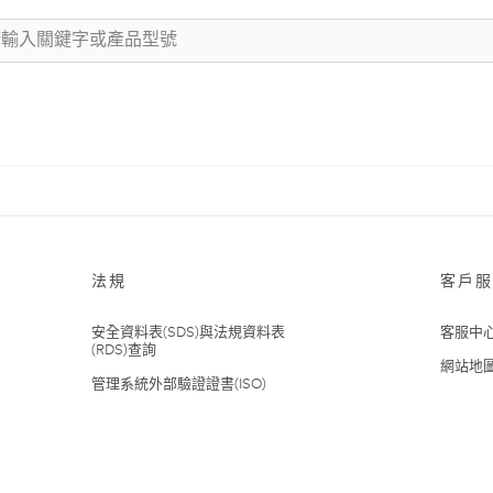
法規
客戶服
安全資料表(SDS)與法規資料表
客服中
(RDS)查詢
網站地
管理系統外部驗證證書(ISO)