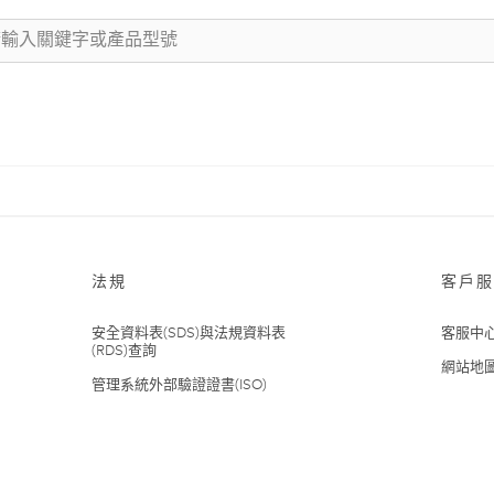
法規
客戶服
安全資料表(SDS)與法規資料表
客服中
(RDS)查詢
網站地
管理系統外部驗證證書(ISO)