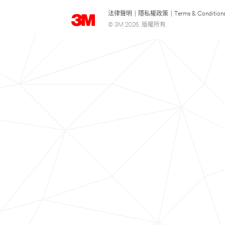
法律聲明
|
隱私權政策
|
Terms & Condition
© 3M 2026. 版權所有.