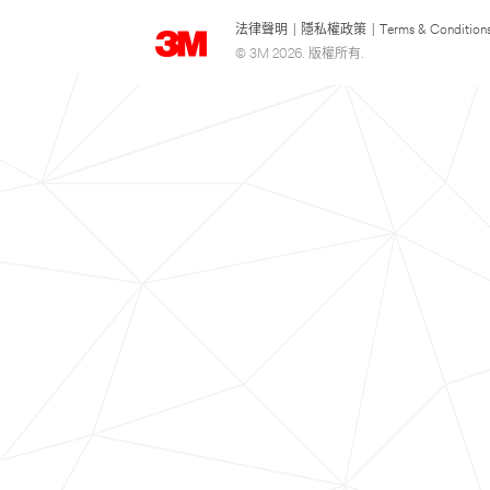
法律聲明
|
隱私權政策
|
Terms & Condition
© 3M 2026. 版權所有.