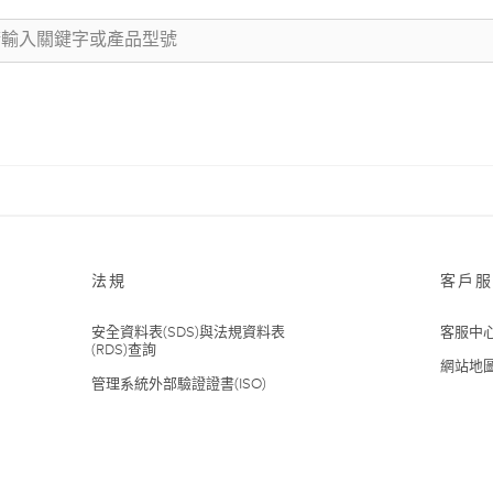
法規
客戶服
安全資料表(SDS)與法規資料表
客服中
(RDS)查詢
網站地
管理系統外部驗證證書(ISO)