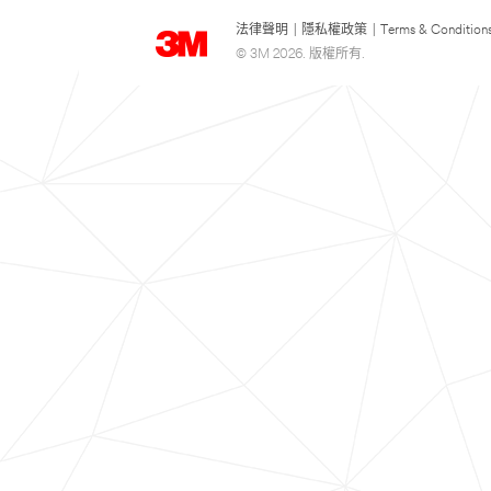
法律聲明
|
隱私權政策
|
Terms & Condition
© 3M 2026. 版權所有.