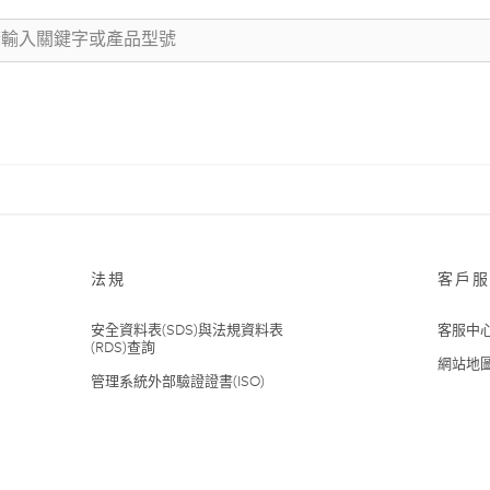
法規
客戶服
安全資料表(SDS)與法規資料表
客服中
(RDS)查詢
網站地
管理系統外部驗證證書(ISO)