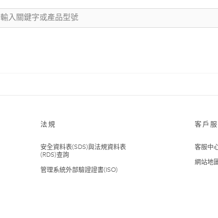
法規
客戶服
安全資料表(SDS)與法規資料表
客服中
(RDS)查詢
網站地
管理系統外部驗證證書(ISO)