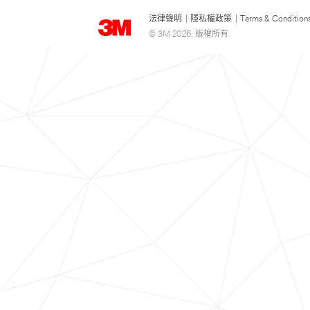
法律聲明
|
隱私權政策
|
Terms & Condition
© 3M 2026. 版權所有.