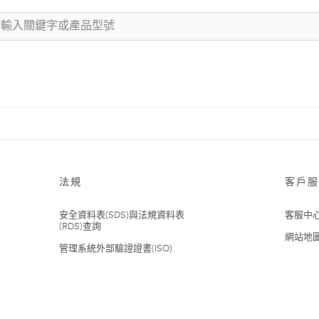
法規
客戶服
安全資料表(SDS)與法規資料表
客服中
(RDS)查詢
網站地
管理系統外部驗證證書(ISO)