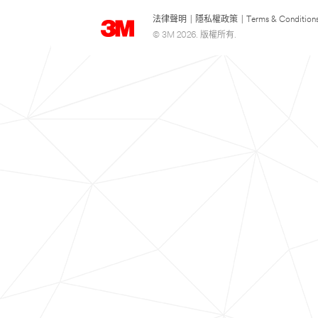
法律聲明
|
隱私權政策
|
Terms & Condition
© 3M 2026. 版權所有.