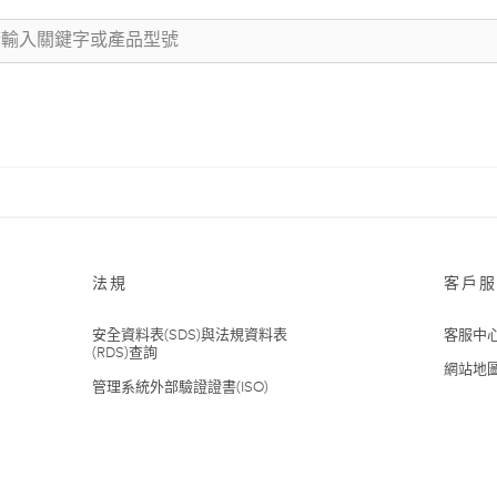
法規
客戶服
安全資料表(SDS)與法規資料表
客服中
(RDS)查詢
網站地
管理系統外部驗證證書(ISO)