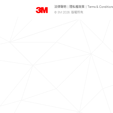
法律聲明
|
隱私權政策
|
Terms & Condition
© 3M 2026. 版權所有.