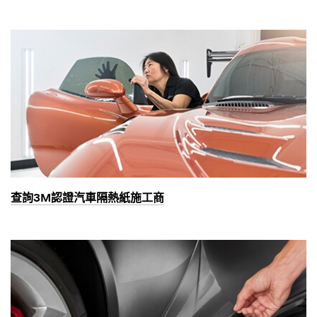
查詢3M認證汽車隔熱紙施工商