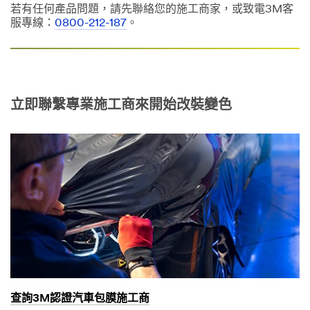
若有任何產品問題，請先聯絡您的施工商家，或致電3M客
服專線：
0800-212-187
。
立即聯繫專業施工商來開始改裝變色
查詢3M認證汽車包膜施工商