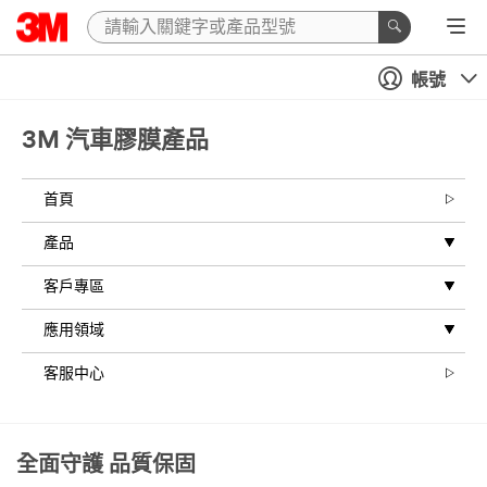
帳號
3M 汽車膠膜產品
首頁
產品
客戶專區
應用領域
客服中心
全面守護 品質保固