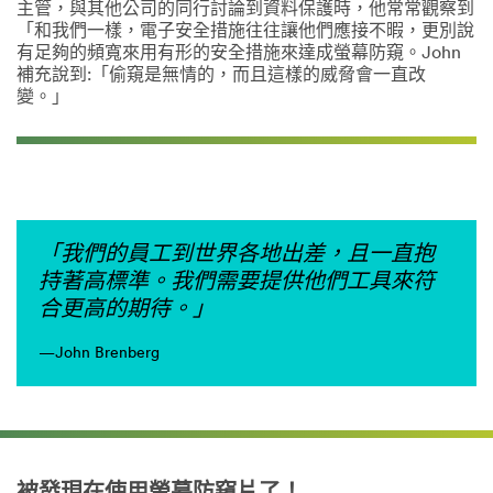
主管，與其他公司的同行討論到資料保護時，他常常觀察到
「和我們一樣，電子安全措施往往讓他們應接不暇，更別說
有足夠的頻寬來用有形的安全措施來達成螢幕防窺。John
補充說到:「偷窺是無情的，而且這樣的威脅會一直改
變。」
「我們的員工到世界各地出差，且一直抱
持著高標準。我們需要提供他們工具來符
合更高的期待。」
—John Brenberg