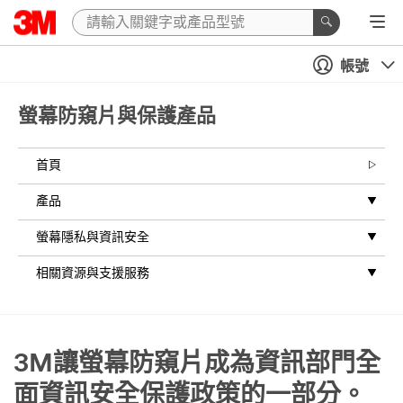
帳號
螢幕防窺片與保護產品
首頁
產品
螢幕隱私與資訊安全
相關資源與支援服務
3M讓螢幕防窺片成為資訊部門全
面資訊安全保護政策的一部分。