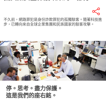
不久前，網路罪犯是身份詐欺罪犯的孤獨駭客。隨著科技進
步，已轉向來自全球企業集團和民族國家的駭客攻擊。
停。思考。盡力保護。
這是我們的座右銘。