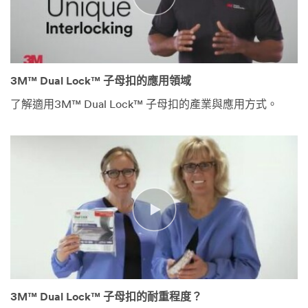
3M™ Dual Lock™ 子母扣的應用領域
了解適用3M™ Dual Lock™ 子母扣的產業與應用方式。
3M™ Dual Lock™ 子母扣的耐重程度？