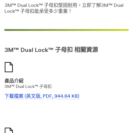
3M™ Dual Lock™ 子母扣堅固耐用。立即了解3M™ Dual
Lock™ 子母扣能承受多少重量！
3M™ Dual Lock™ 子母扣 相關資源
產品介紹
3M™ Dual Lock™ 子母扣
下載檔案 (英文版, PDF, 944.64 KB)