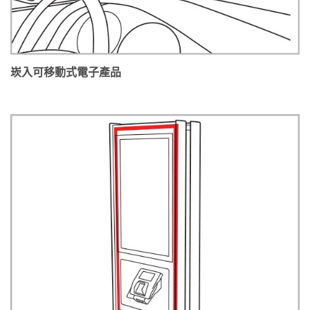
崁入可移動式電子產品