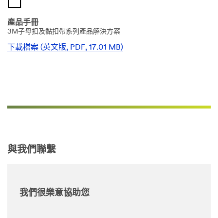
產品手冊
3M子母扣及黏扣帶系列產品解決方案
下載檔案 (英文版, PDF, 17.01 MB)
與我們聯繫
我們很樂意協助您