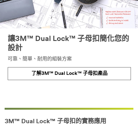
讓3M™ Dual Lock™ 子母扣簡化您的
設計
可靠、簡單、耐用的組裝方案
了解3M™ Dual Lock™ 子母扣產品
3M™ Dual Lock™ 子母扣的實務應用