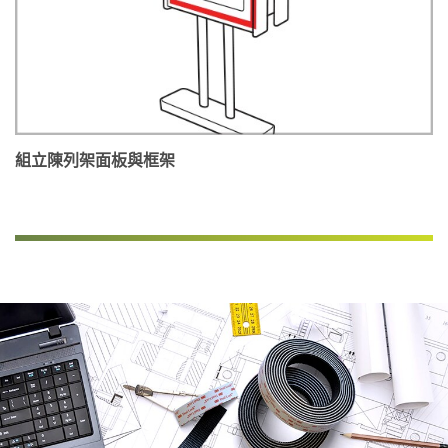
組立陳列架面板與框架