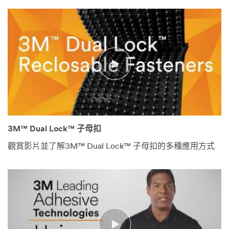
3M™ Dual Lock™ 子母扣
觀賞影片並了解3M™ Dual Lock™ 子母扣的多種應用方式