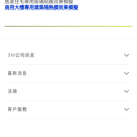
居家住宅專用玻璃貼膜效果模擬
商用大樓專用建築隔熱膜效果模擬
3M公司訊息
最新消息
法規
客戶服務