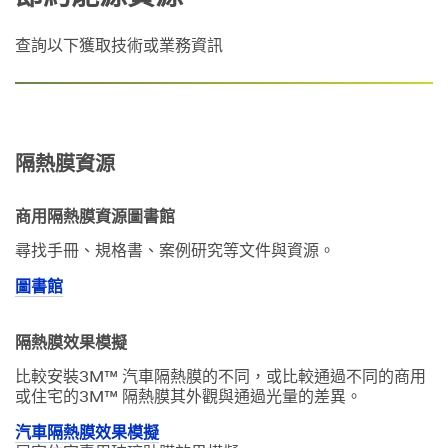
查詢以下獲取技術或業務資訊
隔熱膜資源
商用隔熱膜資源圖書館
尋找手冊、規格書、案例研究等文件與資源。
圖書館
隔熱膜效果模擬
比較安裝3M™ 汽車隔熱膜的不同，或比較通過不同的商用
或住宅的3M™ 隔熱膜其外觀與通過光量的差異。
汽車隔熱膜效果模擬