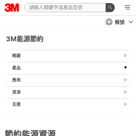
帳號
3M能源節約
概觀
產品
應用
資源
支援
節約能源資源