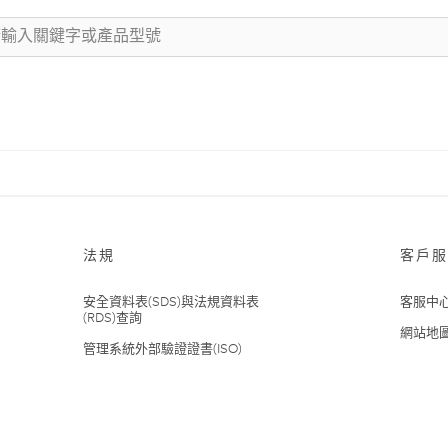
法規
客戶服
安全資料表(SDS)與法規資料表
客服中
(RDS)查詢
網站地
管理系統外部驗證證書(ISO)