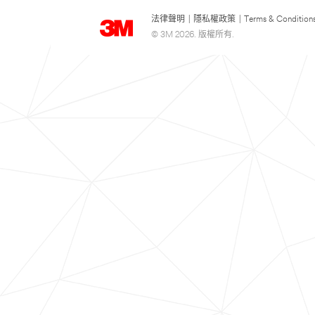
法律聲明
|
隱私權政策
|
Terms & Condition
© 3M 2026. 版權所有.