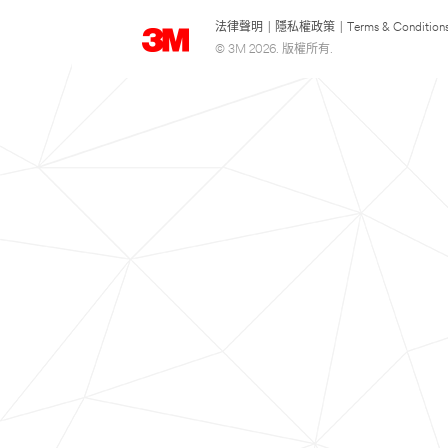
法律聲明
|
隱私權政策
|
Terms & Condition
© 3M 2026. 版權所有.