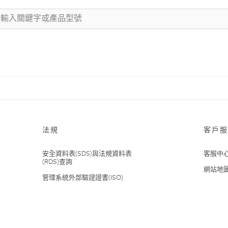
法規
客戶服
安全資料表(SDS)與法規資料表
客服中
(RDS)查詢
網站地
管理系統外部驗證證書(ISO)