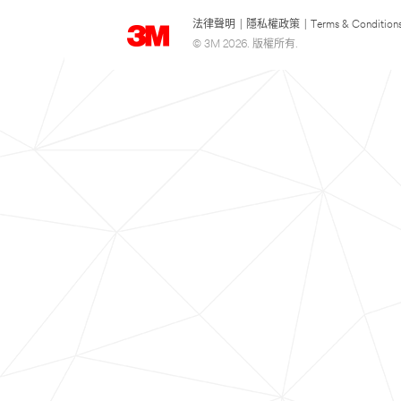
法律聲明
|
隱私權政策
|
Terms & Condition
© 3M 2026. 版權所有.