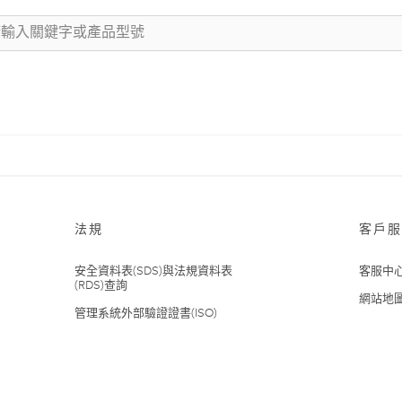
法規
客戶服
安全資料表(SDS)與法規資料表
客服中
(RDS)查詢
網站地
管理系統外部驗證證書(ISO)