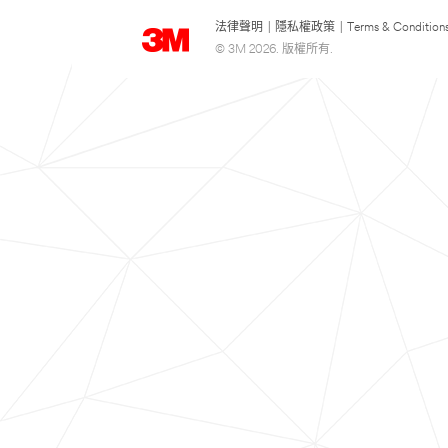
法律聲明
|
隱私權政策
|
Terms & Condition
© 3M 2026. 版權所有.