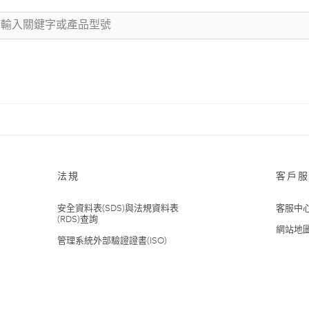
法規
客戶服
安全資料表(SDS)與法規資料表
客服中
(RDS)查詢
網站地
管理系統外部驗證證書(ISO)