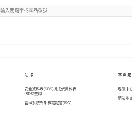
法規
客戶服
安全資料表(SDS)與法規資料表
客服中
(RDS)查詢
網站地
管理系統外部驗證證書(ISO)