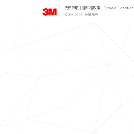
法律聲明
|
隱私權政策
|
Terms & Condition
© 3M 2026. 版權所有.