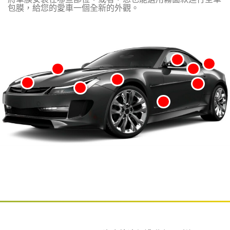
包膜，給您的愛車一個全新的外觀。