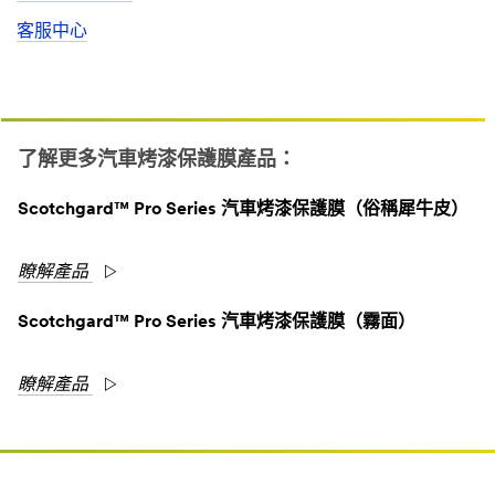
客服中心
了解更多汽車烤漆保護膜產品：
Scotchgard™ Pro Series 汽車烤漆保護膜（俗稱犀牛皮）
瞭解產品
Scotchgard™ Pro Series 汽車烤漆保護膜（霧面）
瞭解產品