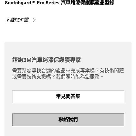
Scotchgard™ Pro Series 汽車烤漆保護膜產品型錄
下載PDF檔
諮詢3M汽車烤漆保護膜專家
需要幫您尋找合適的產品來完成專案嗎？有技術問題
或需要技術支援嗎？我們隨時能為您服務。
常見問答集
聯絡我們