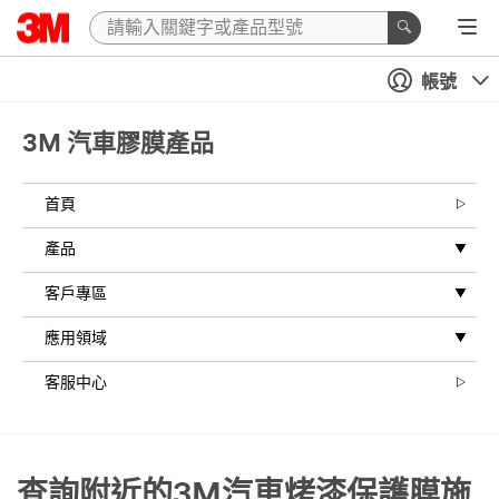
帳號
3M 汽車膠膜產品
首頁
產品
客戶專區
應用領域
客服中心
查詢附近的3M汽車烤漆保護膜施