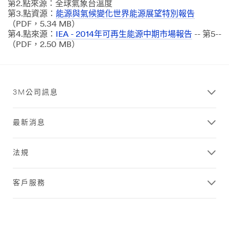
第2.點來源：全球氣象台溫度
第3.點資源：
能源與氣候變化世界能源展望特別報告
（PDF，5.34 MB）
第4.點來源：
IEA - 2014年可再生能源中期市場報告
-- 第5--
（PDF，2.50 MB）
3M公司訊息
最新消息
法規
客戶服務