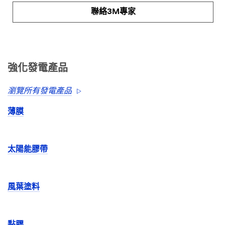
聯絡3M專家
強化發電產品
瀏覽所有發電產品
薄膜
太陽能膠帶
風葉塗料