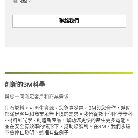
關問題。
聯絡我們
創新的3M科學
與您一同滿足客戶和商業需求
化石燃料。可再生資源。您負責發電，3M與您合作，幫助
您滿足客戶和商業永無止境的需求。我們從數十個科學學科
- 材料到光學 - 創造新產品，幫助您更快的產生更多電能。
並在安全有效率的情形下，幫助您獲利。在3M，我們永遠
不會停止發明。這裡有些例子：