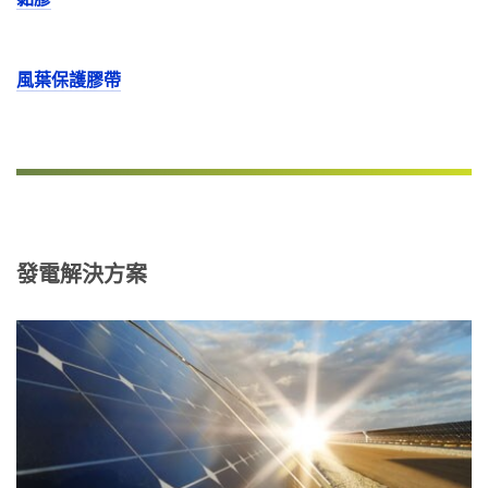
黏膠
風葉保護膠帶
發電解決方案