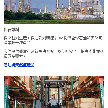
化石燃料
從探勘到生產，從運輸到精煉；3M提供全球石油和天然氣
產業數千種產品。
我們提供豐富的創新解決方案，以促進安全、提高產能並延
長資產壽命。
石油與天然氣產品