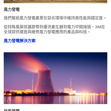
風力發電
我們幫助風力發電產業在惡劣環境中維持高性能與穩定度。
從特殊風葉保護膠帶到擾流產生器到電力中間接頭，3M在
全球提供建造與維修風力發電應用的產品與科技。
風力發電解決方案