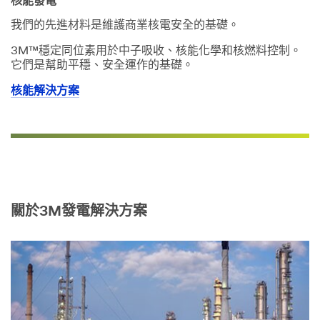
核能發電
我們的先進材料是維護商業核電安全的基礎。
3M™穩定同位素用於中子吸收、核能化學和核燃料控制。
它們是幫助平穩、安全運作的基礎。
核能解決方案
關於3M發電解決方案