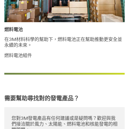
燃料電池
在3M材料科學的幫助下，燃料電池正在幫助推動更安全並
永續的未來。
燃料電池組件
需要幫助尋找對的發電產品？
您對3M發電產品有任何建議或是疑問嗎？歡迎與我
們接洽關於風力、太陽能、燃料電池和核能發電的相