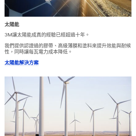
太陽能
3M讓太陽能成真的經驗已經超過十年。
我們提供認證過的膠帶、高級薄膜和塗料來提升效能與耐候
性，同時讓每瓦電力成本降低。
太陽能解決方案