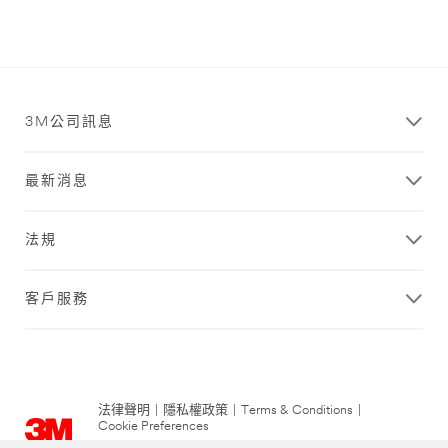
3M公司訊息
最新消息
法規
客戶服務
法律聲明
|
隱私權政策
|
Terms & Conditions
|
Cookie Preferences