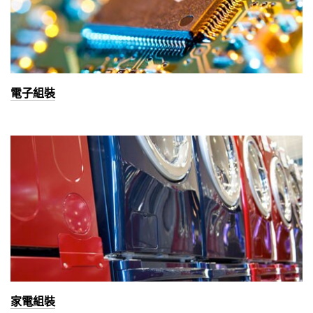
電子組裝
家電組裝