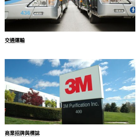
交通運輸
商業招牌與標誌