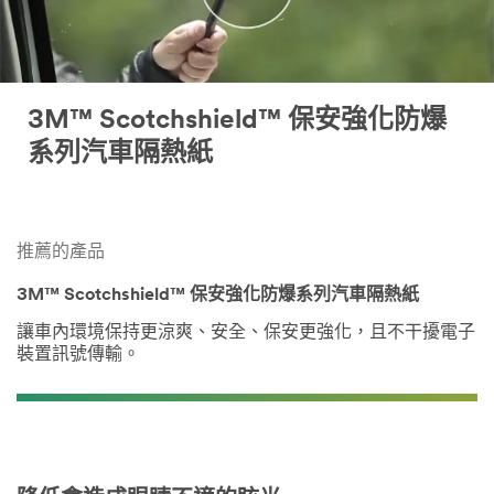
3M™ Scotchshield™ 保安強化防爆
系列汽車隔熱紙
推薦的產品
3M™ Scotchshield™ 保安強化防爆系列汽車隔熱紙
讓車內環境保持更涼爽、安全、保安更強化，且不干擾電子
裝置訊號傳輸。