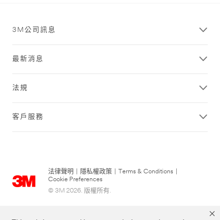
3M公司訊息
最新消息
法規
客戶服務
法律聲明
|
隱私權政策
|
Terms & Conditions
|
Cookie Preferences
© 3M 2026. 版權所有.