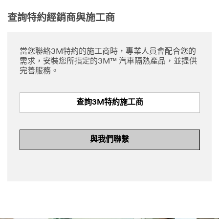
查詢特約經銷商與施工商
當您聯絡3M特約的施工商時，專業人員會配合您的
需求，安裝您所指定的3M™ 汽車隔熱產品，並提供
完善服務。
查詢3M特約施工商
與我們聯繫