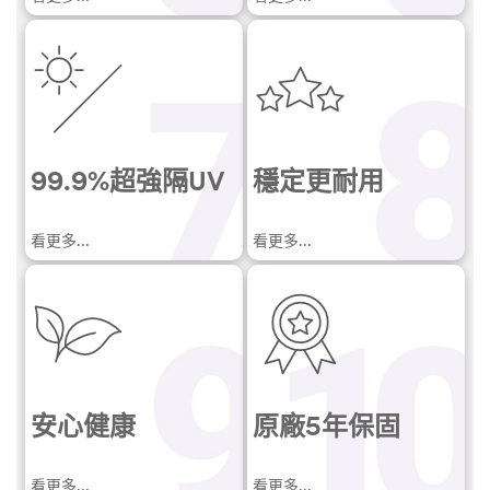
99.9%
超強隔UV
穩定更耐用
看更多...
看更多...
安心健康
原廠
5年保固
看更多...
看更多...