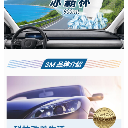
3M 品牌介紹