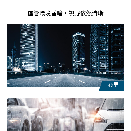
儘管環境昏暗，視野依然清晰
夜間