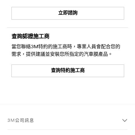
立即諮詢
查詢認證施工商
當您聯絡3M特約的施工商時，專業人員會配合您的
需求，提供建議並安裝您所指定的汽車膜產品。
查詢特約施工商
3M公司訊息