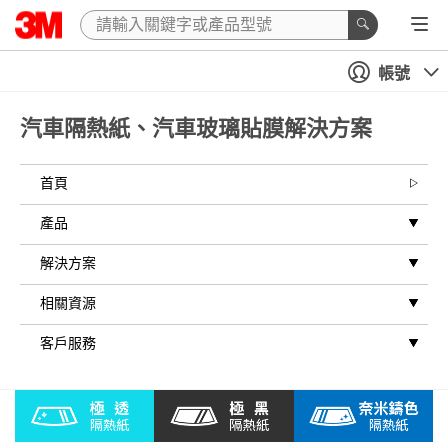
帳號
汽車隔熱紙、汽車玻璃貼膜解決方案
首頁
產品
解決方案
相關資源
客戶服務