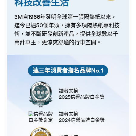
科技改善生活
3M自1966年發明全球第一張隔熱紙以來，
迄今已逾50個年頭，擁有多項隔熱紙專利技
術，並不斷研發創新產品，提供全球數以千
萬計車主，更涼爽舒適的行車空間。
連三年消費者指名品牌No.1
讀者文摘
2025信譽品牌白金獎
讀者文摘
2024信譽品牌白金獎