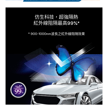
仿生科技，超強隔熱
紅外線阻隔最高99%
*
* 900-1000nm波長之紅外線阻隔效果