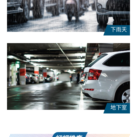
下雨天
地下室