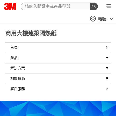
帳號
商用大樓建築隔熱紙
首頁
產品
解決方案
相關資源
客戶服務