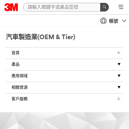
帳號
汽車製造業(OEM & Tier)
首頁
產品
應用領域
相關資源
客戶服務