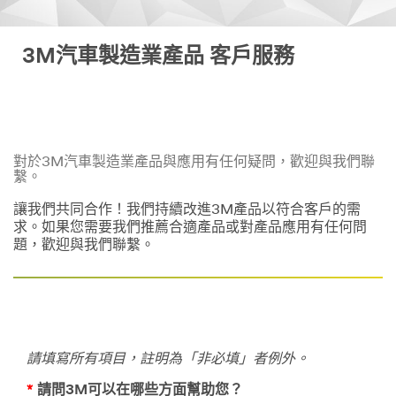
3M汽車製造業產品 客戶服務
對於3M汽車製造業產品與應用有任何疑問，歡迎與我們聯
繫。
讓我們共同合作！我們持續改進3M產品以符合客戶的需
求。如果您需要我們推薦合適產品或對產品應用有任何問
題，歡迎與我們聯繫。
請填寫所有項目，註明為「非必填」者例外。
*
請問3M可以在哪些方面幫助您？