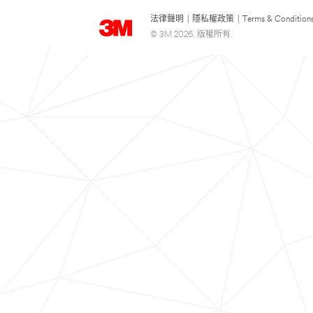
法律聲明
|
隱私權政策
|
Terms & Condition
© 3M 2026. 版權所有.