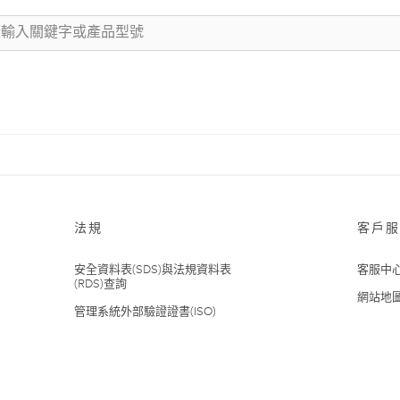
法規
客戶服
安全資料表(SDS)與法規資料表
客服中
(RDS)查詢
網站地
管理系統外部驗證證書(ISO)