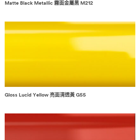
Matte Black Metallic 霧面金屬黑 M212
Gloss Lucid Yellow 亮面清透黃 G55