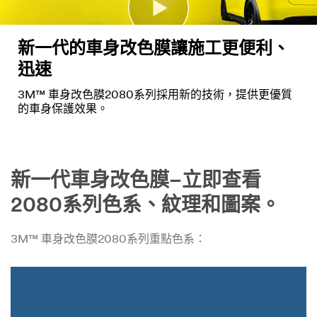
新一代的車身改色膜讓施工更便利、
迅速
3M™ 車身改色膜2080系列採用新的技術，提供更優質
的車身保護效果。
新一代車身改色膜–立即查看
2080系列色系、紋理和圖案。
3M™ 車身改色膜2080系列重點色系：