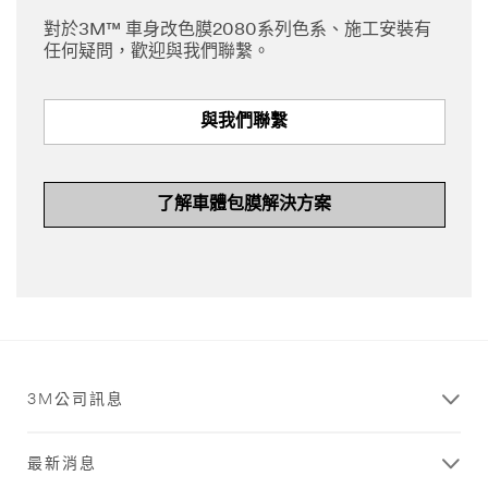
對於3M™ 車身改色膜2080系列色系、施工安裝有
任何疑問，歡迎與我們聯繫。
與我們聯繫
了解車體包膜解決方案
3M公司訊息
最新消息