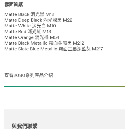
霧面質感
Matte Black 消光黑 M12
Matte Deep Black 消光深黑 M22
Matte White 消光白 M10
Matte Red 消光紅 M13
Matte Orange 消光橘 M54
Matte Black Metallic 霧面金屬黑 M212
Matte Slate Blue Metallic 霧面金屬深藍灰 M217
查看2080系列產品介紹
與我們聯繫