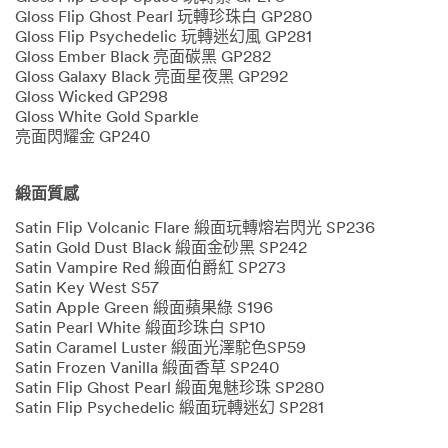
Gloss Flip Ghost Pearl 玩轉珍珠白 GP280
Gloss Flip Psychedelic 玩轉迷幻風 GP281
Gloss Ember Black 亮面碳黑 GP282
Gloss Galaxy Black 亮面星夜黑 GP292
Gloss Wicked GP298
Gloss White Gold Sparkle
亮面閃耀金 GP240
緞面質感
Satin Flip Volcanic Flare 緞面玩轉熔岩閃光 SP236
Satin Gold Dust Black 緞面金砂黑 SP242
Satin Vampire Red 緞面伯爵紅 SP273
Satin Key West S57
Satin Apple Green 緞面蘋果綠 S196
Satin Pearl White 緞面珍珠白 SP10
Satin Caramel Luster 緞面光澤駝色SP59
Satin Frozen Vanilla 緞面香草 SP240
Satin Flip Ghost Pearl 緞面鬼魅珍珠 SP280
Satin Flip Psychedelic 緞面玩轉迷幻 SP281