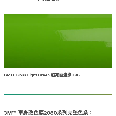
Gloss Gloss Light Green 超亮面淺綠 G16
3M™ 車身改色膜2080系列完整色系：