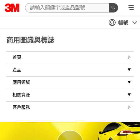
帳號
商用圖識與標誌
首頁
產品
應用領域​
相關資源​
客戶服務