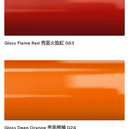
Gloss Flame Red 亮面火焰紅 G53
Gloss Deep Orange 亮面橙橘 G24