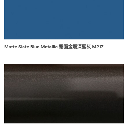
Matte Slate Blue Metallic 霧面金屬深藍灰 M217