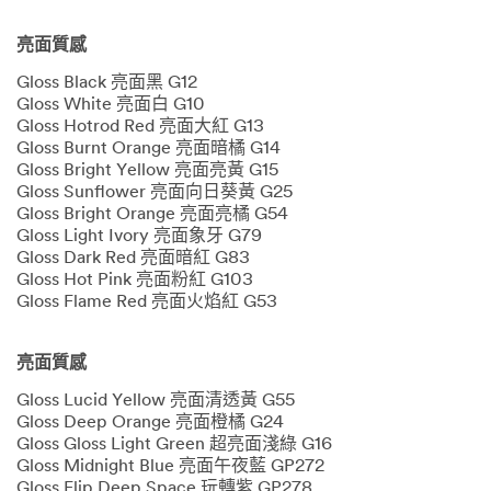
亮面質感
Gloss Black 亮面黑 G12
Gloss White 亮面白 G10
Gloss Hotrod Red 亮面大紅 G13
Gloss Burnt Orange 亮面暗橘 G14
Gloss Bright Yellow 亮面亮黃 G15
Gloss Sunflower 亮面向日葵黃 G25
Gloss Bright Orange 亮面亮橘 G54
Gloss Light Ivory 亮面象牙 G79
Gloss Dark Red 亮面暗紅 G83
Gloss Hot Pink 亮面粉紅 G103
Gloss Flame Red 亮面火焰紅 G53
亮面質感
Gloss Lucid Yellow 亮面清透黃 G55
Gloss Deep Orange 亮面橙橘 G24
Gloss Gloss Light Green 超亮面淺綠 G16
Gloss Midnight Blue 亮面午夜藍 GP272
Gloss Flip Deep Space 玩轉紫 GP278