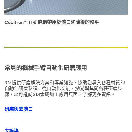
Cubitron™ II 研磨環帶用於澆口切除後的整平
常見的機械手臂自動化研磨應用
3M提供研磨解決方案和專業知識，協助您導入各種材質的
自動化研磨製程，從自動化切削、拋光與其間各種研磨步
驟，您可造訪3M金屬加工應用頁面，了解更多資訊。
研磨與去澆口
去毛邊