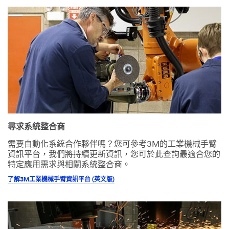
尋求系統整合商
需要自動化系統合作夥伴嗎？您可參考3M的工業機械手臂
資訊平台，我們將持續更新資訊，您可於此查詢最適合您的
特定應用需求與相關系統整合商。
了解3M工業機械手臂資訊平台 (英文版)