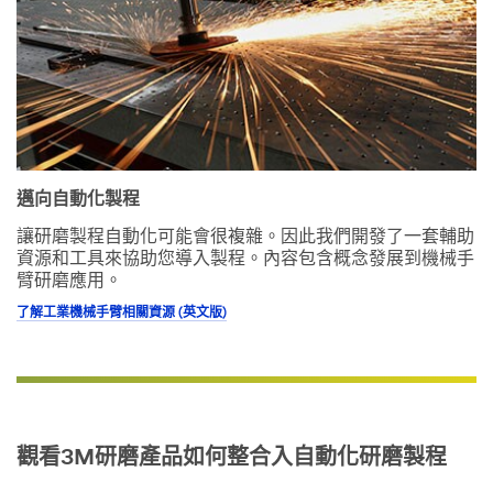
邁向自動化製程
讓研磨製程自動化可能會很複雜。因此我們開發了一套輔助
資源和工具來協助您導入製程。內容包含概念發展到機械手
臂研磨應用。
了解工業機械手臂相關資源 (英文版)
觀看3M研磨產品如何整合入自動化研磨製程