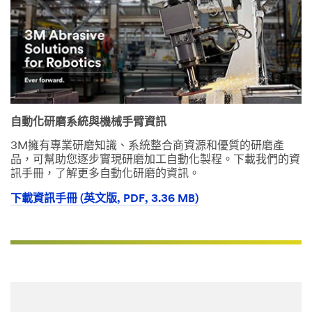
自動化研磨系統與機械手臂資訊
3M擁有專業研磨知識、系統整合商資源和優質的研磨產
品，可幫助您逐步實現研磨加工自動化製程。下載我們的資
訊手冊，了解更多自動化研磨的資訊。
下載資訊手冊 (英文版, PDF, 3.36 MB)