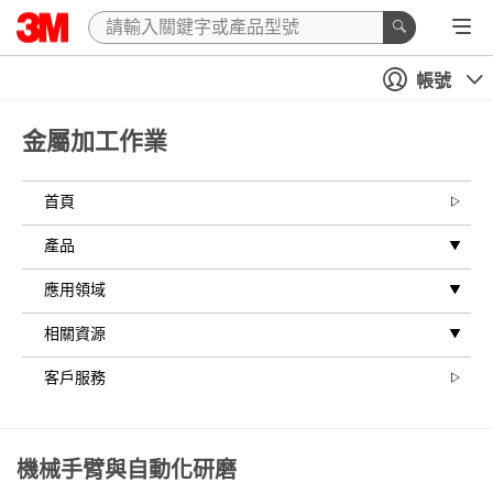
帳號
金屬加工作業
首頁
產品
應用領域
相關資源
客戶服務
機械手臂與自動化研磨