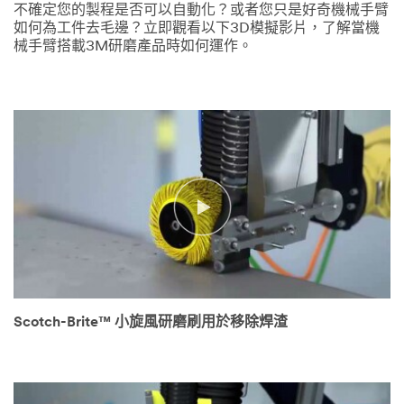
不確定您的製程是否可以自動化？或者您只是好奇機械手臂
如何為工件去毛邊？立即觀看以下3D模擬影片，了解當機
械手臂搭載3M研磨產品時如何運作。
Scotch-Brite™ 小旋風研磨刷用於移除焊渣