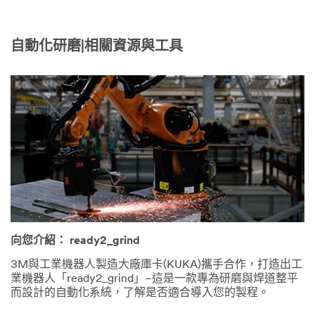
自動化研磨|相關資源與工具
向您介紹： ready2_grind
3M與工業機器人製造大廠庫卡(KUKA)攜手合作，打造出工
業機器人「ready2_grind」–這是一款專為研磨與焊道整平
而設計的自動化系統，了解是否適合導入您的製程。