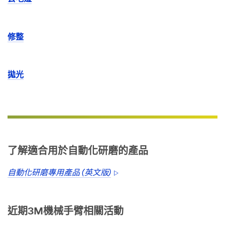
修整
拋光
了解適合用於自動化研磨的產品
自動化研磨專用產品 (英文版)
近期3M機械手臂相關活動