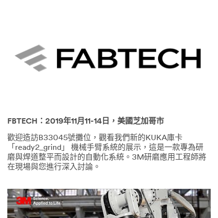
FBTECH：2019年11月11-14日，美國芝加哥市
歡迎造訪B33045號攤位，觀看我們新的KUKA庫卡
「ready2_grind」 機械手臂系統的展示，這是一款專為研
磨與焊道整平而設計的自動化系統。3M研磨應用工程師將
在現場與您進行深入討論。