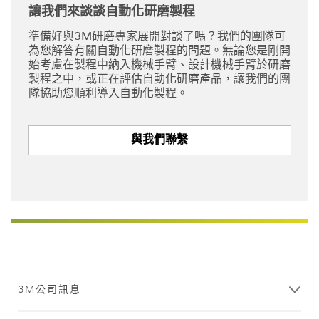
讓我們來談談自動化研磨製程
準備好與3M研磨專家展開對談了嗎？我們的團隊可
為您解答有關自動化研磨製程的問題。無論您是剛開
始考慮在製程中納入機械手臂、設計機械手臂於研磨
製程之中，或正在評估自動化研磨產品，讓我們的團
隊協助您順利導入自動化製程。
與我們聯繫
3M公司訊息