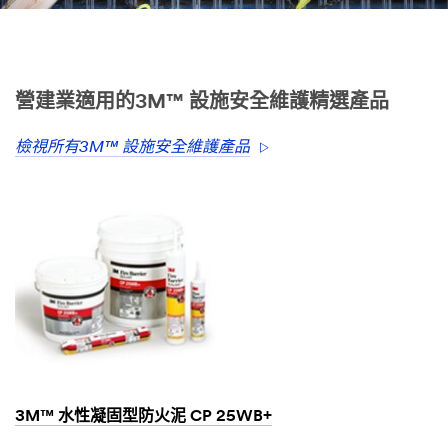
營建業適用的3M™ 設施安全維護精選產品
檢視所有3M™ 設施安全維護產品
3M™ 水性凝固型防火泥 CP 25WB+