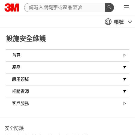
帳號
設施安全維護
首頁
產品
應用領域
相關資源
客戶服務
安全防護