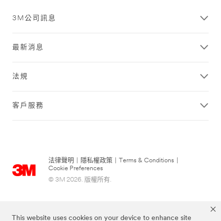
3M公司訊息
最新消息
法規
客戶服務
法律聲明
|
隱私權政策
|
Terms & Conditions
|
Cookie Preferences
© 3M 2026. 版權所有.
This website uses cookies on your device to enhance site