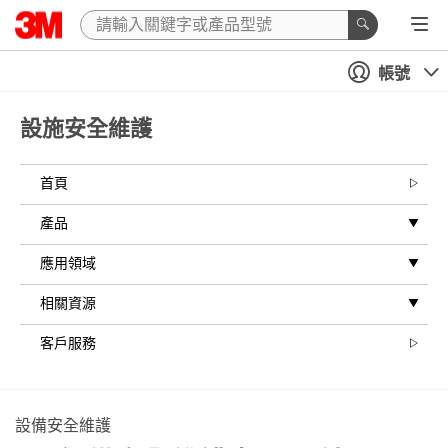
帳號
設施安全維護
首頁
產品
應用領域
相關資源
客戶服務
設備安全維護