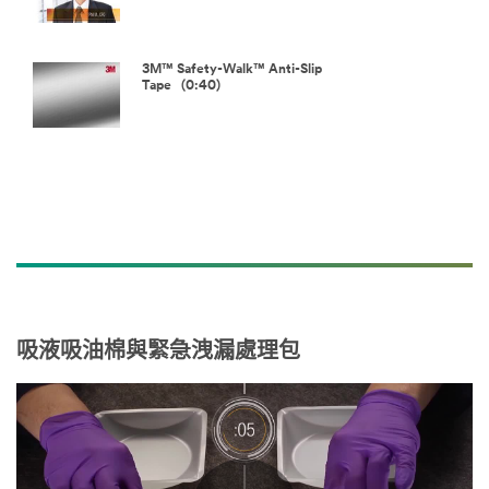
3M™ Safety-Walk™ Anti-Slip
Tape (0:40)
吸液吸油棉與緊急洩漏處理包