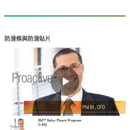
防滑條與防滑貼片
Play
Video
3M™ Safer Floors Program
(1:45)