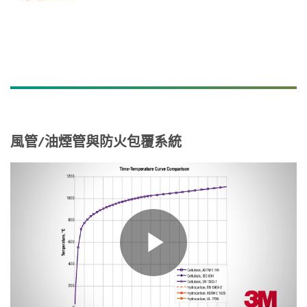
風管/油煙管與防火包覆系統
Play