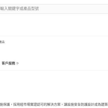
產品
客戶服務
施保護，採用經市場實證認可的解決方案，讓設施安全防護設計成為建築