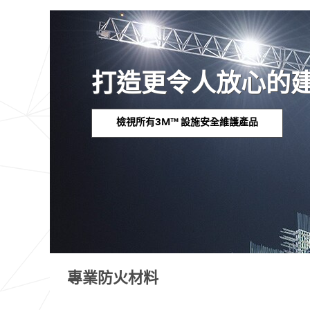
打造更令人放心的
檢視所有3M™ 設施安全維護產品
專業防火材料