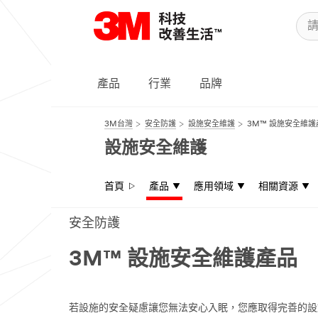
產品
行業
品牌
3M台灣
安全防護
設施安全維護
3M™ 設施安全維護
設施安全維護
首頁
產品
應用領域
相關資源
安全防護
3M™ 設施安全維護產品
若設施的安全疑慮讓您無法安心入眠，您應取得完善的設