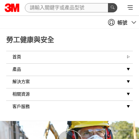
帳號
勞工健康與安全
首頁
產品
解決方案
相關資源
客戶服務