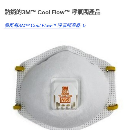
熱銷的3M™ Cool Flow™ 呼氣閥產品
看所有3M™ Cool Flow™ 呼氣閥產品