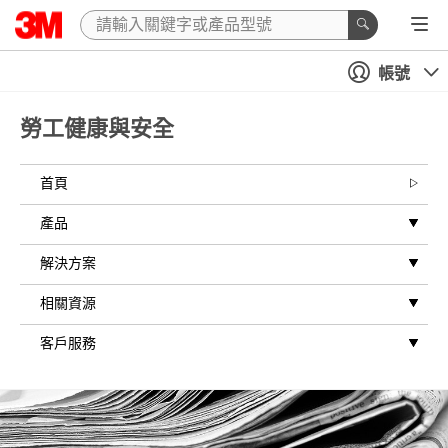
帳號
勞工健康與安全
首頁
產品
解決方案
相關資源
客戶服務