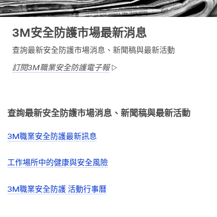
3M安全防護市場最新消息
查詢最新安全防護市場消息、新聞稿與最新活動
訂閱3M職業安全防護電子報
查詢最新安全防護市場消息、新聞稿與最新活動
3M職業安全防護最新訊息
工作場所中的健康與安全風險
3M職業安全防護 活動行事曆