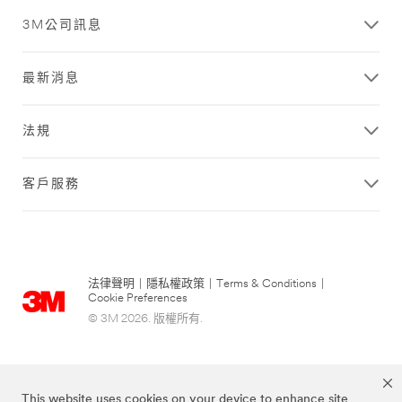
3M公司訊息
最新消息
法規
客戶服務
法律聲明
|
隱私權政策
|
Terms & Conditions
|
Cookie Preferences
© 3M 2026. 版權所有.
This website uses cookies on your device to enhance site