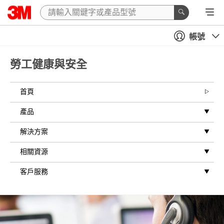
帳號
勞工健康與安全
首頁
產品
解決方案
相關資源
客戶服務