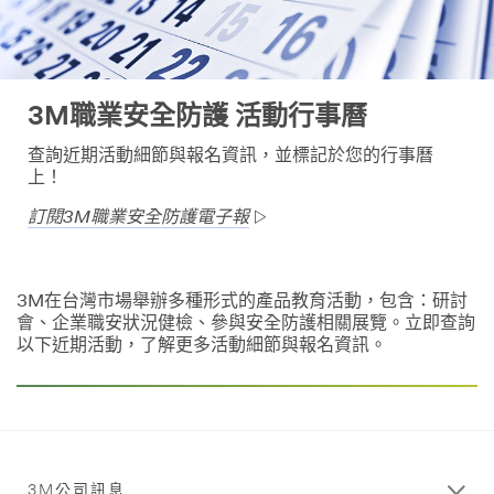
3M職業安全防護 活動行事曆
查詢近期活動細節與報名資訊，並標記於您的行事曆
上！
訂閱3M職業安全防護電子報
3M在台灣市場舉辦多種形式的產品教育活動，包含：研討
會、企業職安狀況健檢、參與安全防護相關展覽。立即查詢
以下近期活動，了解更多活動細節與報名資訊。
3M公司訊息