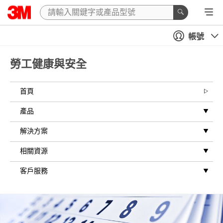
帳號
勞工健康與安全
首頁
產品
解決方案
相關資源
客戶服務