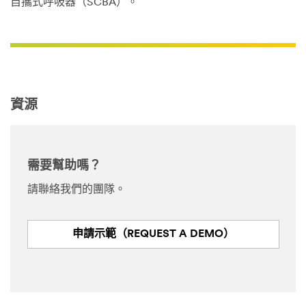
自攜式呼吸器（SCBA）。
資源
需要幫助嗎？
請聯絡我們的團隊。
申請示範（REQUEST A DEMO）