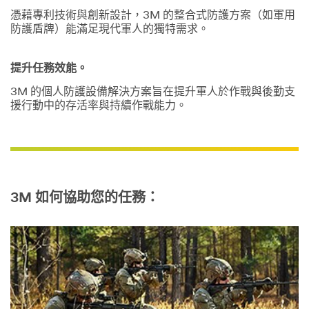
憑藉專利技術與創新設計，3M 的整合式防護方案（如軍用
防護盾牌）能滿足現代軍人的獨特需求。
提升任務效能。
3M 的個人防護設備解決方案旨在提升軍人於作戰與後勤支
援行動中的存活率與持續作戰能力。
3M 如何協助您的任務：