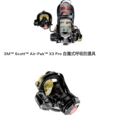
3M™ Scott™ Air-Pak™ X3 Pro 自攜式呼吸防護具