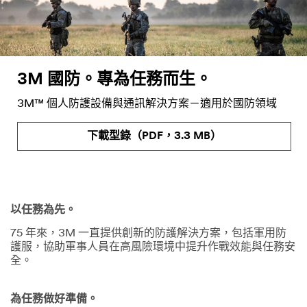
3M 國防。專為任務而生。
3M™ 個人防護設備與通訊解決方案－適用於國防領域
下載型錄（PDF，3.3 MB）
以任務為先。
75 年來，3M 一直提供創新的防護解決方案，包括軍用防
護服，協助軍事人員在高風險環境中提升作戰效能與任務安
全。
為任務做好準備。