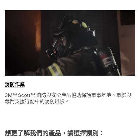
消防作業
3M™ Scott™ 消防與安全產品協助保護軍事基地、軍艦與
戰鬥支援行動中的消防風險。
想更了解我們的產品，請選擇類別：