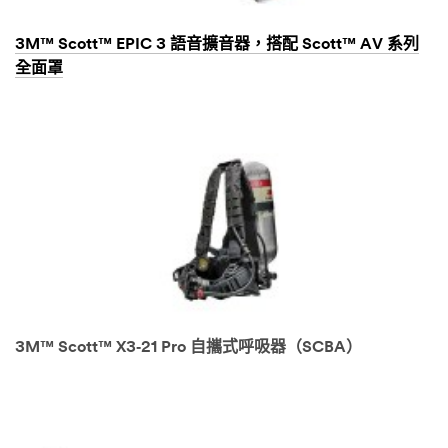
3M™ Scott™ EPIC 3 語音擴音器，搭配 Scott™ AV 系列
全面罩
3M™ Scott™ X3‑21 Pro 自攜式呼吸器（SCBA）