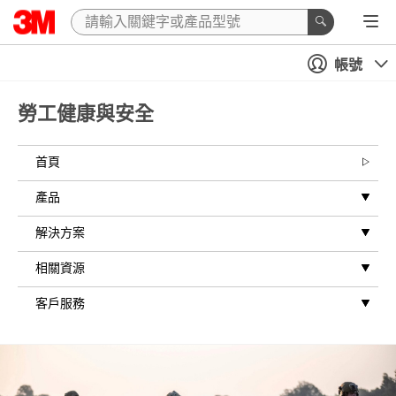
帳號
勞工健康與安全
首頁
產品
解決方案
相關資源
客戶服務