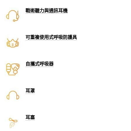
戰術聽力與通訊耳機
可重複使用式呼吸防護具
自攜式呼吸器
耳罩
耳塞