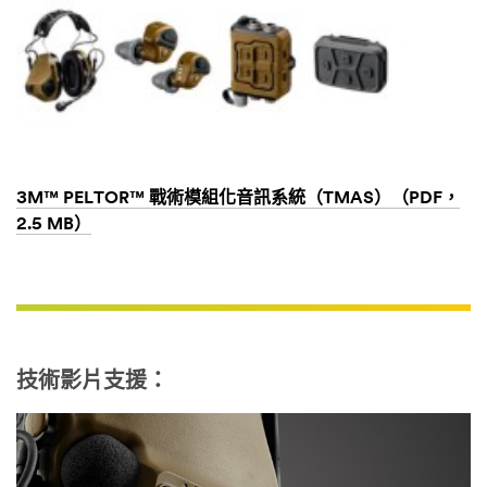
3M™ PELTOR™ 戰術模組化音訊系統（TMAS）（PDF，
2.5 MB）
技術影片支援：