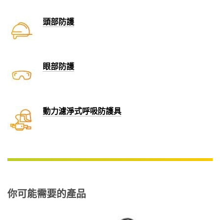
頭部防護
眼部防護
動力濾淨式呼吸防護具
你可能需要的產品