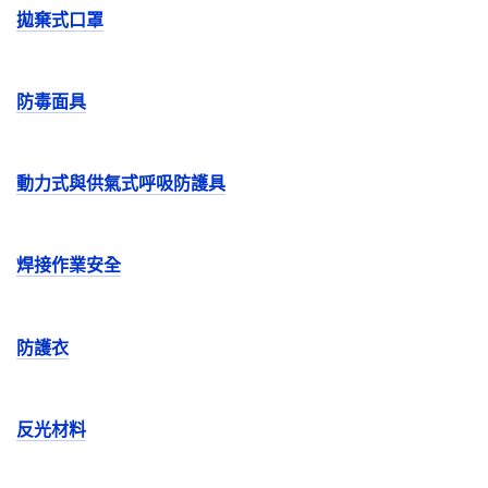
拋棄式口罩
防毒面具
動力式與供氣式呼吸防護具
焊接作業安全
防護衣
反光材料