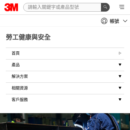
帳號
勞工健康與安全
首頁
產品
解決方案
相關資源
客戶服務