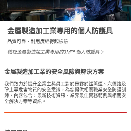
金屬製造加工業專用的個人防護具
品質可靠、耐用度經得起檢驗
檢視金屬製造加工業專用的3M™ 個人防護具
金屬製造加工業的安全風險與解決方案
我們致力於提升企業主與員工對於暴露於錳薰煙、六價鉻及
矽土等危害物質的安全意識，為您提供相關職業安全防護訓
練，內容包含：最新技術資訊、業界最佳實務範例與相關安
全解決方案等資訊。