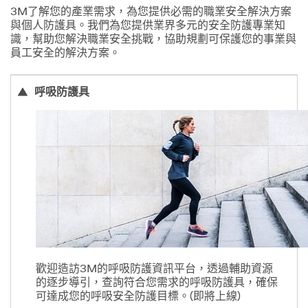
3M了解您的產業需求，為您提供必需的職業安全解決方案
與個人防護具。我們為您提供業界多元的安全防護專業知
識，幫助您解決職業安全挑戰，協助規劃可保護您的事業與
員工安全的解決方案。
呼吸防護具
歡迎造訪3M的呼吸防護資訊平台，透過輔助資源
的逐步導引，查詢符合您需求的呼吸防護具，確保
可達成您的呼吸安全防護目標。(即將上線)