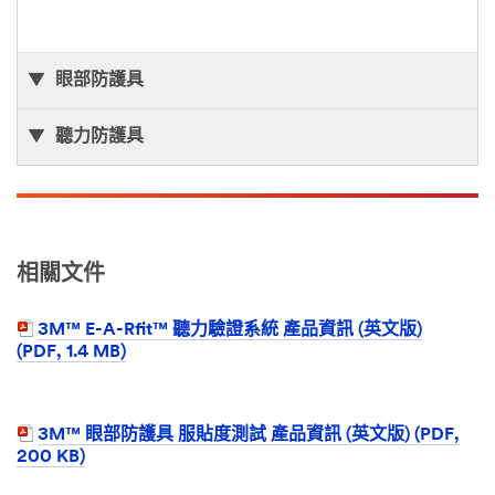
眼部防護具
聽力防護具
相關文件
3M™ E-A-Rfit™ 聽力驗證系統 產品資訊 (英文版)
(PDF, 1.4 MB)
3M™ 眼部防護具 服貼度測試 產品資訊 (英文版) (PDF,
200 KB)