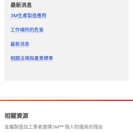
最新消息
3M生產製造應用
工作場所的危害
最新消息
相關法規與產業標準
相關資源
金屬製造加工業者選擇3M™ 個人防護具的理由