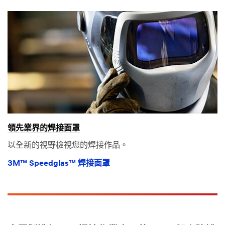
領先業界的焊接面罩
以全新的視野檢視您的焊接作品。
3M™ Speedglas™ 焊接面罩