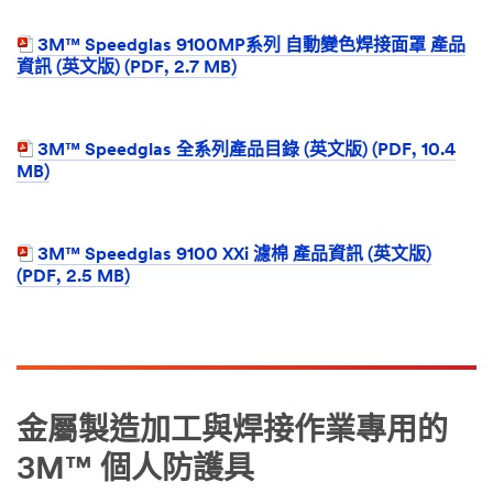
3M™ Speedglas 9100MP系列 自動變色焊接面罩 產品
資訊 (英文版) (PDF, 2.7 MB)
3M™ Speedglas 全系列產品目錄 (英文版) (PDF, 10.4
MB)
3M™ Speedglas 9100 XXi 濾棉 產品資訊 (英文版)
(PDF, 2.5 MB)
金屬製造加工與焊接作業專用的
3M™ 個人防護具