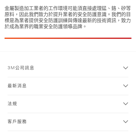
金屬製造加工業者的工作環境可能須直接處理錳、鉻、矽等
原料，因此我們致力於提升業者的安全防護意識。我們的目
標是為業者提供安全防護訓練與傳達最新的技術資訊，致力
於成為業界的職業安全防護領導品牌。
3M公司訊息
最新消息
法規
客戶服務