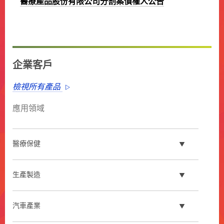
醫療產品股份有限公司分割案債權人公告
企業客戶
檢視所有產品
應用領域
醫療保健
生產製造
汽車產業