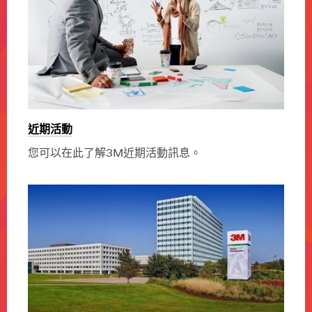
近期活動
您可以在此了解3M近期活動訊息。