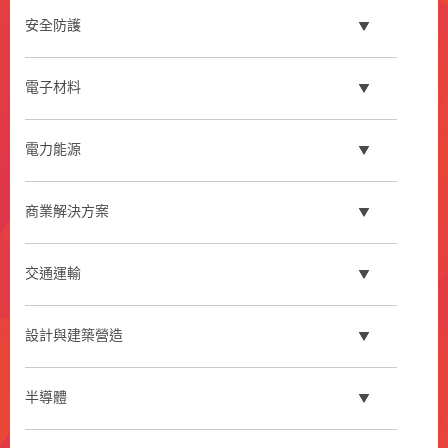
安全防護
電子材料
電力能源
商業解決方案
交通運輸
設計與建築營造
半導體