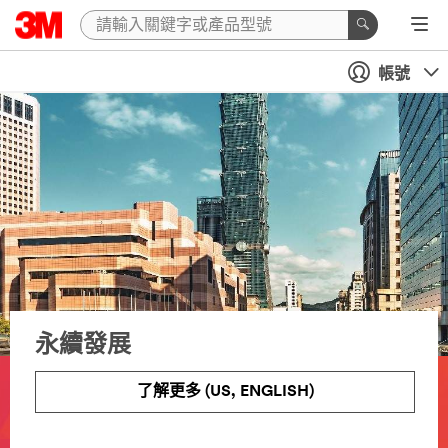
帳號
永續發展
了解更多 (US, ENGLISH)