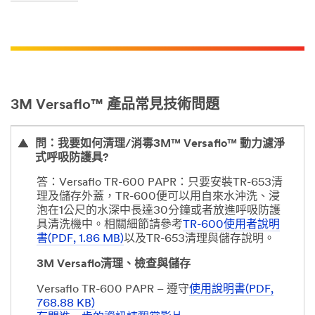
3M Versaflo™ 產品常見技術問題
問：我要如何清理/消毒3M™ Versaflo™ 動力濾淨
式呼吸防護具?
答：Versaflo TR-600 PAPR：只要安裝TR-653清
理及儲存外蓋，TR-600便可以用自來水沖洗、浸
泡在1公尺的水深中長達30分鐘或者放進呼吸防護
具清洗機中。相關細節請參考
TR-600使用者說明
書(PDF, 1.86 MB)
以及TR-653清理與儲存說明。
3M Versaflo清理、檢查與儲存
Versaflo TR-600 PAPR – 遵守
使用說明書(PDF,
768.88 KB)