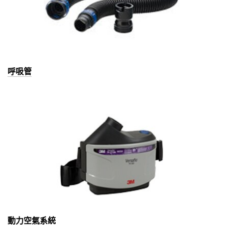
呼吸管
動力空氣系統