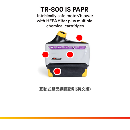
互動式產品選擇指引(英文版)