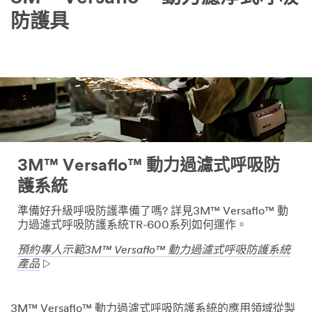
防護具
3M™ Versaflo™ 動力過濾式呼吸防
護系統
準備好升級呼吸防護準備了嗎? 詳見3M™ Versaflo™ 動
力過濾式呼吸防護系統TR-600系列如何運作。
預約專人示範3M™ Versaflo™ 動力過濾式呼吸防護系統
產品
3M™ Versaflo™ 動力過濾式呼吸防護系統的應用領域從製