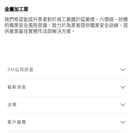
金屬加工業
我們希望能提升業者對於員工暴露於錳薰煙、六價鉻、矽塵
的職業安全風險意識，致力於為業者提供職業安全訓練、提
供產業最佳實務作法與解決方案。
3M公司訊息
最新消息
法規
客戶服務