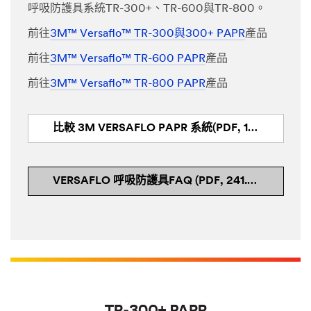
呼吸防護具系統TR-300+、TR-600與TR-800。
前往
3M™ Versaflo™ TR-300與300+ PAPR
產品
前往
3M™ Versaflo™ TR-600 PAPR
產品
前往
3M™ Versaflo™ TR-800 PAPR
產品
比較 3M VERSAFLO PAPR 系統(PDF, 141 KB)
VERSAFLO 呼吸防護具FAQ (PDF, 241.44 KB)